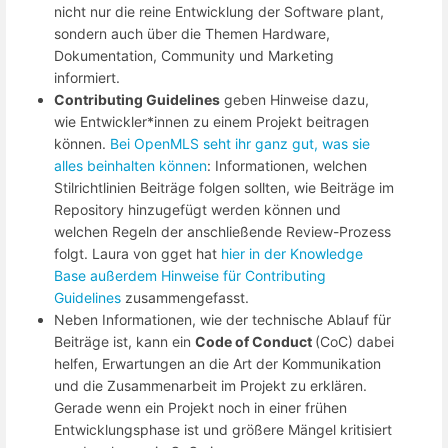
nicht nur die reine Entwicklung der Software plant,
sondern auch über die Themen Hardware,
Dokumentation, Community und Marketing
informiert.
Contributing Guidelines
geben Hinweise dazu,
wie Entwickler*innen zu einem Projekt beitragen
können.
Bei OpenMLS seht ihr ganz gut, was sie
alles beinhalten können
: Informationen, welchen
Stilrichtlinien Beiträge folgen sollten, wie Beiträge im
Repository hinzugefügt werden können und
welchen Regeln der anschließende Review-Prozess
folgt. Laura von gget hat
hier in der Knowledge
Base außerdem Hinweise für Contributing
Guidelines
zusammengefasst.
Neben Informationen, wie der technische Ablauf für
Beiträge ist, kann ein
Code of Conduct
(CoC) dabei
helfen, Erwartungen an die Art der Kommunikation
und die Zusammenarbeit im Projekt zu erklären.
Gerade wenn ein Projekt noch in einer frühen
Entwicklungsphase ist und größere Mängel kritisiert