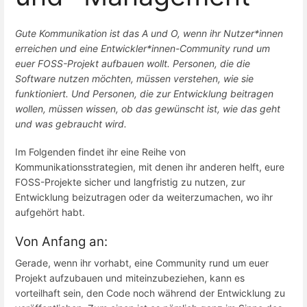
Gute Kommunikation ist das A und O, wenn ihr Nutzer*innen
erreichen und eine Entwickler*innen-Community rund um
euer FOSS-Projekt aufbauen wollt. Personen, die die
Software nutzen möchten, müssen verstehen, wie sie
funktioniert. Und Personen, die zur Entwicklung beitragen
wollen, müssen wissen, ob das gewünscht ist, wie das geht
und was gebraucht wird.
Im Folgenden findet ihr eine Reihe von
Kommunikationsstrategien, mit denen ihr anderen helft, eure
FOSS-Projekte sicher und langfristig zu nutzen, zur
Entwicklung beizutragen oder da weiterzumachen, wo ihr
aufgehört habt.
Von Anfang an:
Gerade, wenn ihr vorhabt, eine Community rund um euer
Projekt aufzubauen und miteinzubeziehen, kann es
vorteilhaft sein, den Code noch während der Entwicklung zu