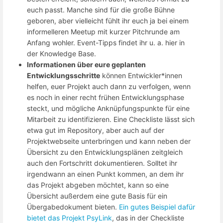
euch passt. Manche sind für die große Bühne
geboren, aber vielleicht fühlt ihr euch ja bei einem
informelleren Meetup mit kurzer Pitchrunde am
Anfang wohler. Event-Tipps findet ihr u. a. hier in
der Knowledge Base.
Informationen über eure geplanten
Entwicklungsschritte
können Entwickler*innen
helfen, euer Projekt auch dann zu verfolgen, wenn
es noch in einer recht frühen Entwicklungsphase
steckt, und mögliche Anknüpfungspunkte für eine
Mitarbeit zu identifizieren. Eine Checkliste lässt sich
etwa gut im Repository, aber auch auf der
Projektwebseite unterbringen und kann neben der
Übersicht zu den Entwicklungsplänen zeitgleich
auch den Fortschritt dokumentieren. Solltet ihr
irgendwann an einen Punkt kommen, an dem ihr
das Projekt abgeben möchtet, kann so eine
Übersicht außerdem eine gute Basis für ein
Übergabedokument bieten.
Ein gutes Beispiel dafür
bietet das Projekt PsyLink
, das in der Checkliste