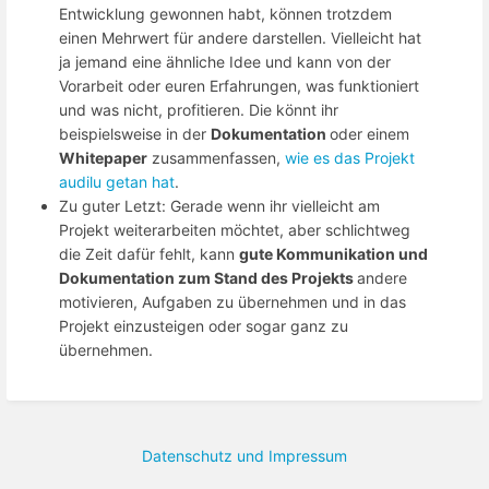
Entwicklung gewonnen habt, können trotzdem
einen Mehrwert für andere darstellen. Vielleicht hat
ja jemand eine ähnliche Idee und kann von der
Vorarbeit oder euren Erfahrungen, was funktioniert
und was nicht, profitieren. Die könnt ihr
beispielsweise in der
Dokumentation
oder einem
Whitepaper
zusammenfassen,
wie es das Projekt
audilu getan hat
.
Zu guter Letzt: Gerade wenn ihr vielleicht am
Projekt weiterarbeiten möchtet, aber schlichtweg
die Zeit dafür fehlt, kann
gute Kommunikation und
Dokumentation zum Stand des Projekts
andere
motivieren, Aufgaben zu übernehmen und in das
Projekt einzusteigen oder sogar ganz zu
übernehmen.
Datenschutz und Impressum