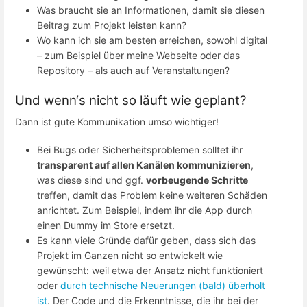
Was braucht sie an Informationen, damit sie diesen
Beitrag zum Projekt leisten kann?
Wo kann ich sie am besten erreichen, sowohl digital
– zum Beispiel über meine Webseite oder das
Repository – als auch auf Veranstaltungen?
Und wenn‘s nicht so läuft wie geplant?
Dann ist gute Kommunikation umso wichtiger!
Bei Bugs oder Sicherheitsproblemen solltet ihr
transparent auf allen Kanälen kommunizieren
,
was diese sind und ggf.
vorbeugende Schritte
treffen, damit das Problem keine weiteren Schäden
anrichtet. Zum Beispiel, indem ihr die App durch
einen Dummy im Store ersetzt.
Es kann viele Gründe dafür geben, dass sich das
Projekt im Ganzen nicht so entwickelt wie
gewünscht: weil etwa der Ansatz nicht funktioniert
oder
durch technische Neuerungen (bald) überholt
ist
. Der Code und die Erkenntnisse, die ihr bei der