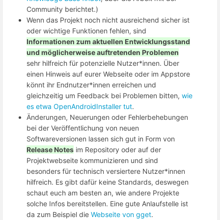
Community berichtet.)
Wenn das Projekt noch nicht ausreichend sicher ist
oder wichtige Funktionen fehlen, sind
Informationen zum aktuellen Entwicklungsstand
und möglicherweise auftretenden Problemen
sehr hilfreich für potenzielle Nutzer*innen. Über
einen Hinweis auf eurer Webseite oder im Appstore
könnt ihr Endnutzer*innen erreichen und
gleichzeitig um Feedback bei Problemen bitten,
wie
es etwa OpenAndroidInstaller tut
.
Änderungen, Neuerungen oder Fehlerbehebungen
bei der Veröffentlichung von neuen
Softwareversionen lassen sich gut in Form von
Release Notes
im Repository oder auf der
Projektwebseite kommunizieren und sind
besonders für technisch versiertere Nutzer*innen
hilfreich. Es gibt dafür keine Standards, deswegen
schaut euch am besten an, wie andere Projekte
solche Infos bereitstellen. Eine gute Anlaufstelle ist
da zum Beispiel die
Webseite von gget
.