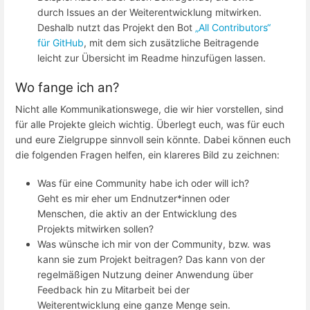
durch Issues an der Weiterentwicklung mitwirken.
Deshalb nutzt das Projekt den Bot
„All Contributors“
für GitHub
, mit dem sich zusätzliche Beitragende
leicht zur Übersicht im Readme hinzufügen lassen.
Wo fange ich an?
Nicht alle Kommunikationswege, die wir hier vorstellen, sind
für alle Projekte gleich wichtig. Überlegt euch, was für euch
und eure Zielgruppe sinnvoll sein könnte. Dabei können euch
die folgenden Fragen helfen, ein klareres Bild zu zeichnen:
Was für eine Community habe ich oder will ich?
Geht es mir eher um Endnutzer*innen oder
Menschen, die aktiv an der Entwicklung des
Projekts mitwirken sollen?
Was wünsche ich mir von der Community, bzw. was
kann sie zum Projekt beitragen? Das kann von der
regelmäßigen Nutzung deiner Anwendung über
Feedback hin zu Mitarbeit bei der
Weiterentwicklung eine ganze Menge sein.