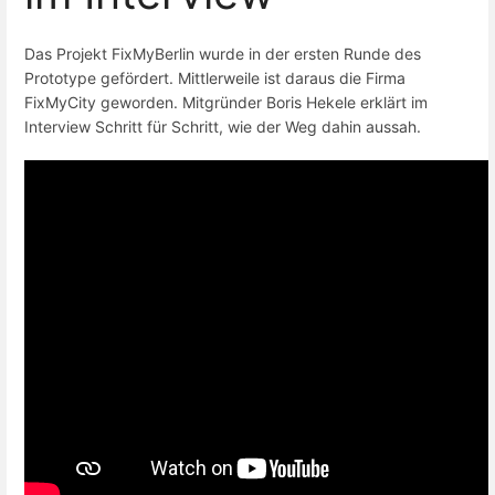
Das Projekt FixMyBerlin wurde in der ersten Runde des
Prototype gefördert. Mittlerweile ist daraus die Firma
FixMyCity geworden. Mitgründer Boris Hekele erklärt im
Interview Schritt für Schritt, wie der Weg dahin aussah.