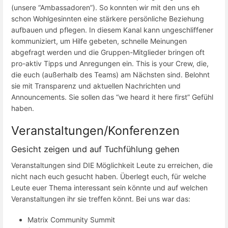
(unsere “Ambassadoren”). So konnten wir mit den uns eh
schon Wohlgesinnten eine stärkere persönliche Beziehung
aufbauen und pflegen. In diesem Kanal kann ungeschliffener
kommuniziert, um Hilfe gebeten, schnelle Meinungen
abgefragt werden und die Gruppen-Mitglieder bringen oft
pro-aktiv Tipps und Anregungen ein. This is your Crew, die,
die euch (außerhalb des Teams) am Nächsten sind. Belohnt
sie mit Transparenz und aktuellen Nachrichten und
Announcements. Sie sollen das “we heard it here first” Gefühl
haben.
Veranstaltungen/Konferenzen
Gesicht zeigen und auf Tuchfühlung gehen
Veranstaltungen sind DIE Möglichkeit Leute zu erreichen, die
nicht nach euch gesucht haben. Überlegt euch, für welche
Leute euer Thema interessant sein könnte und auf welchen
Veranstaltungen ihr sie treffen könnt. Bei uns war das:
Matrix Community Summit