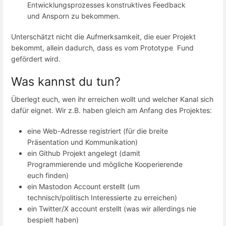
Entwicklungsprozesses konstruktives Feedback
und Ansporn zu bekommen.
Unterschätzt nicht die Aufmerksamkeit, die euer Projekt
bekommt, allein dadurch, dass es vom Prototype Fund
gefördert wird.
Was kannst du tun?
Überlegt euch, wen ihr erreichen wollt und welcher Kanal sich
dafür eignet. Wir z.B. haben gleich am Anfang des Projektes:
eine Web-Adresse registriert (für die breite
Präsentation und Kommunikation)
ein Github Projekt angelegt (damit
Programmierende und mögliche Kooperierende
euch finden)
ein Mastodon Account erstellt (um
technisch/politisch Interessierte zu erreichen)
ein Twitter/X account erstellt (was wir allerdings nie
bespielt haben)