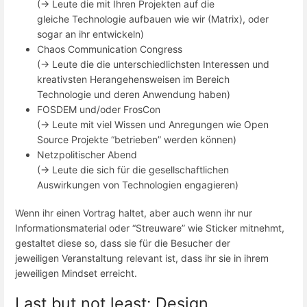
(-> Leute die mit Ihren Projekten auf die
gleiche Technologie aufbauen wie wir (Matrix), oder
sogar an ihr entwickeln)
Chaos Communication Congress
(-> Leute die die unterschiedlichsten Interessen und
kreativsten Herangehensweisen im Bereich
Technologie und deren Anwendung haben)
FOSDEM und/oder FrosCon
(-> Leute mit viel Wissen und Anregungen wie Open
Source Projekte “betrieben” werden können)
Netzpolitischer Abend
(-> Leute die sich für die gesellschaftlichen
Auswirkungen von Technologien engagieren)
Wenn ihr einen Vortrag haltet, aber auch wenn ihr nur
Informationsmaterial oder “Streuware” wie Sticker mitnehmt,
gestaltet diese so, dass sie für die Besucher der
jeweiligen Veranstaltung relevant ist, dass ihr sie in ihrem
jeweiligen Mindset erreicht.
Last but not least: Design