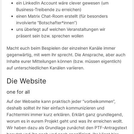
ein LinkedIn Account wäre clever gewesen (um
Business-Treibende zu erreichen)
einen Matrix Chat-Room erstellt (für besonders
involvierte “Botschafter*innen”)
uns überlegt auf welchen Veranstaltungen wir
präsent sein bzw. sprechen wollen
Macht euch beim Bespielen der einzelnen Kanäle immer
gegenwärtig, mit wem ihr sprecht. Die Ansprache, aber auch
Inhalte eurer Mitteilungen können (bzw. müssen eigentlich)
auf unterschiedlichen Kanälen variieren.
Die Website
one for all
Auf der Webseite kann praktisch jeder “vorbeikommen”,
deshalb solltet ihr hier einfach kommunizieren und
Fachtermini immer kurz erklären. Erklärt ganz grundlegend,
worum es in eurem Projekt geht und was ihr erreichen wollt.
Wir haben dazu als Grundlage zunächst den PTF-Antragstext