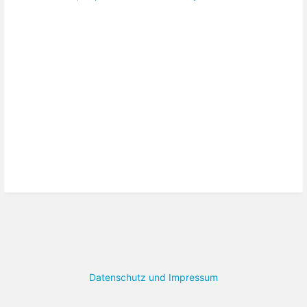
Datenschutz und Impressum