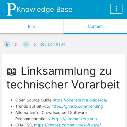
Knowledge Base
Info
Content
Revision #104
📖 Linksammlung zu
technischer Vorarbeit
Open Source Guide
https://opensource.guide/de/
Trends auf GitHub,
https://github.com/trending
AlternativeTo, Crowdsourced Software
Recommendations,
https://alternativeto.net/
CHAOSS,
https://chaoss.community/software/