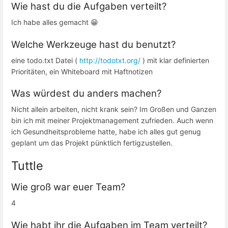
Wie hast du die Aufgaben verteilt?
Ich habe alles gemacht 😁
Welche Werkzeuge hast du benutzt?
eine todo.txt Datei (
http://todotxt.org/
) mit klar definierten
Prioritäten, ein Whiteboard mit Haftnotizen
Was würdest du anders machen?
Nicht allein arbeiten, nicht krank sein? Im Großen und Ganzen
bin ich mit meiner Projektmanagement zufrieden. Auch wenn
ich Gesundheitsprobleme hatte, habe ich alles gut genug
geplant um das Projekt pünktlich fertigzustellen.
Tuttle
Wie groß war euer Team?
4
Wie habt ihr die Aufgaben im Team verteilt?