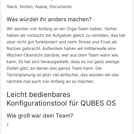
Slack, Notion, Asana, Documents
Was würdet ihr anders machen?
Wir würden von Anfang an ein Orga-Team haben. Vorher
haben wir versucht die Aufgaben gleich zu verteilen, das hat
aber nicht gut funktioniert und mehr Stress und Frust als
Nutzen gebracht. Außerdem haben wir mittlerweile eine
Wochen-Übersicht darüber, wer aus dem Team wann wie
kann. Es hat sich herausgestellt, dass es nur ganz wenige
Zeiten gibt, an denen das ganze Team kann. Die
Terminplanung ist jetzt viel einfacher, das würden wir das
nächste mal auch von Anfang an so machen.
Leicht bedienbares
Konfigurationstool für QUBES OS
Wie groß war dein Team?
1