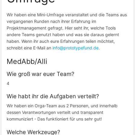
Wir haben eine Mini-Umfrage veranstaltet und die Teams aus
vergangenen Runden nach ihrer Erfahrung im
Projektmanagement gefragt. Hier seht ihr, welche Tools
andere Teams genutzt haben und was sie daraus gelernt
haben. Wenn ihr auch eure Erfahrungen teilen möchtet,
schreibt eine E-Mail an
info@prototypefund.de
.
MedAbb/Alli
Wie groß war euer Team?
4
Wie habt ihr die Aufgaben verteilt?
Wir haben ein Orga-Team aus 2 Personen, und innerhalb
dessen Verantwortungen verteilt und transparent
kommuniziert - Das funktioniert für uns sehr gut!
Welche Werkzeuge?