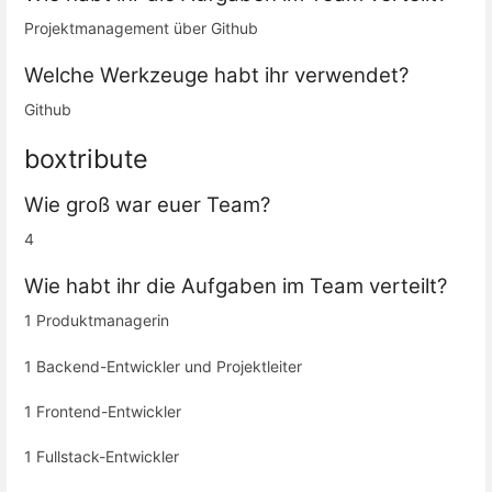
Projektmanagement über Github
Welche Werkzeuge habt ihr verwendet?
Github
boxtribute
Wie groß war euer Team?
4
Wie habt ihr die Aufgaben im Team verteilt?
1 Produktmanagerin
1 Backend-Entwickler und Projektleiter
1 Frontend-Entwickler
1 Fullstack-Entwickler