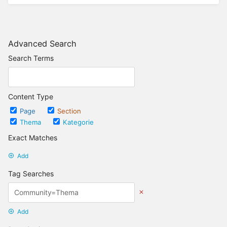
Advanced Search
Search Terms
Content Type
Page
Section
Thema
Kategorie
Exact Matches
Add
Tag Searches
Add