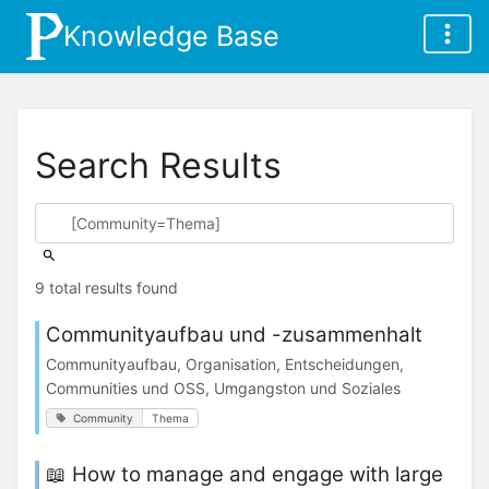
Knowledge Base
Search Results
9 total results found
Communityaufbau und -zusammenhalt
Communityaufbau, Organisation, Entscheidungen,
Communities und OSS, Umgangston und Soziales
Community
Thema
📖 How to manage and engage with large