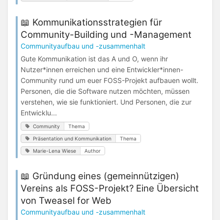
📖 Kommunikationsstrategien für
Community-Building und -Management
Communityaufbau und -zusammenhalt
Gute Kommunikation ist das A und O, wenn ihr
Nutzer*innen erreichen und eine Entwickler*innen-
Community rund um euer FOSS-Projekt aufbauen wollt.
Personen, die die Software nutzen möchten, müssen
verstehen, wie sie funktioniert. Und Personen, die zur
Entwicklu...
Community
Thema
Präsentation und Kommunikation
Thema
Marie-Lena Wiese
Author
📖 Gründung eines (gemeinnützigen)
Vereins als FOSS-Projekt? Eine Übersicht
von Tweasel for Web
Communityaufbau und -zusammenhalt