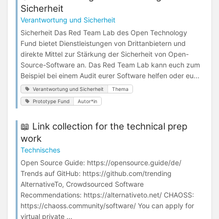
Sicherheit
Verantwortung und Sicherheit
Sicherheit Das Red Team Lab des Open Technology
Fund bietet Dienstleistungen von Drittanbietern und
direkte Mittel zur Stärkung der Sicherheit von Open-
Source-Software an. Das Red Team Lab kann euch zum
Beispiel bei einem Audit eurer Software helfen oder eu...
Verantwortung und Sicherheit
Thema
Prototype Fund
Autor*in
📖 Link collection for the technical prep
work
Technisches
Open Source Guide: https://opensource.guide/de/
Trends auf GitHub: https://github.com/trending
AlternativeTo, Crowdsourced Software
Recommendations: https://alternativeto.net/ CHAOSS:
https://chaoss.community/software/ You can apply for
virtual private ...