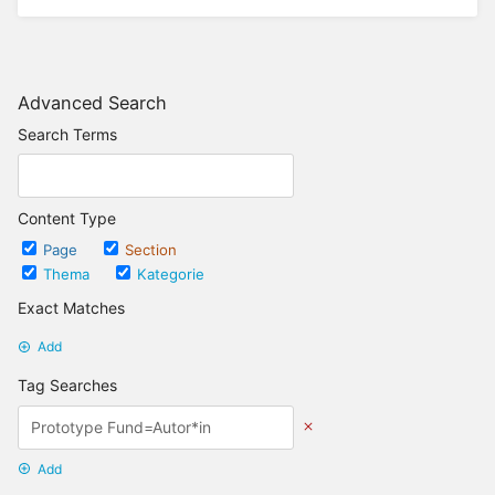
Advanced Search
Search Terms
Content Type
Page
Section
Thema
Kategorie
Exact Matches
Add
Tag Searches
Add